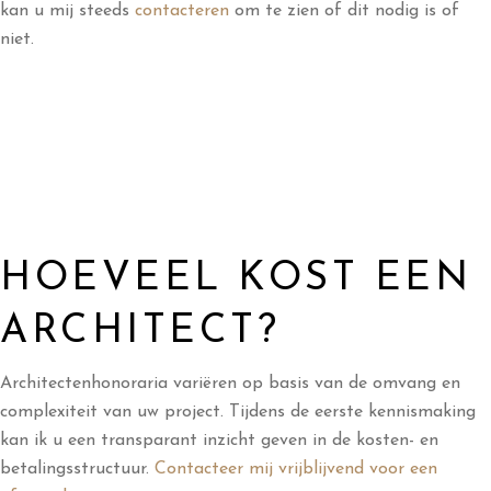
kan u mij steeds
contacteren
om te zien of dit nodig is of
niet.
HOEVEEL KOST EEN
ARCHITECT?
Architectenhonoraria variëren op basis van de omvang en
complexiteit van uw project. Tijdens de eerste kennismaking
kan ik u een transparant inzicht geven in de kosten- en
betalingsstructuur.
Contacteer mij vrijblijvend voor een