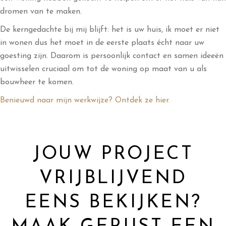
dromen van te maken.
De kerngedachte bij mij blijft: het is uw huis, ik moet er niet
in wonen dus het moet in de eerste plaats écht naar uw
goesting zijn. Daarom is persoonlijk contact en samen ideeën
uitwisselen cruciaal om tot de woning op maat van u als
bouwheer te komen.
Benieuwd naar mijn werkwijze? Ontdek ze hier.
JOUW PROJECT
VRIJBLIJVEND
EENS BEKIJKEN?