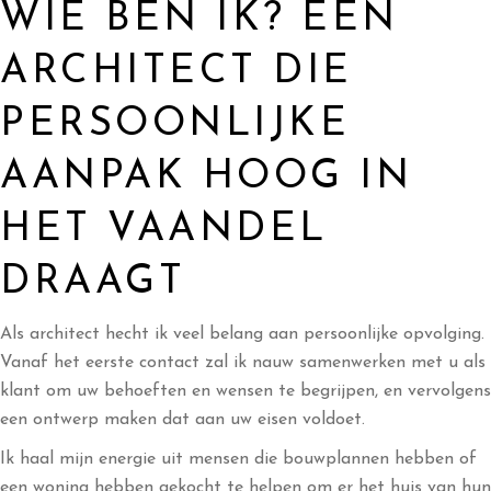
WIE BEN IK? EEN
ARCHITECT DIE
PERSOONLIJKE
AANPAK HOOG IN
HET VAANDEL
DRAAGT
Als architect hecht ik veel belang aan persoonlijke opvolging.
Vanaf het eerste contact zal ik nauw samenwerken met u als
klant om uw behoeften en wensen te begrijpen, en vervolgens
een ontwerp maken dat aan uw eisen voldoet.
Ik haal mijn energie uit mensen die bouwplannen hebben of
een woning hebben gekocht te helpen om er het huis van hun