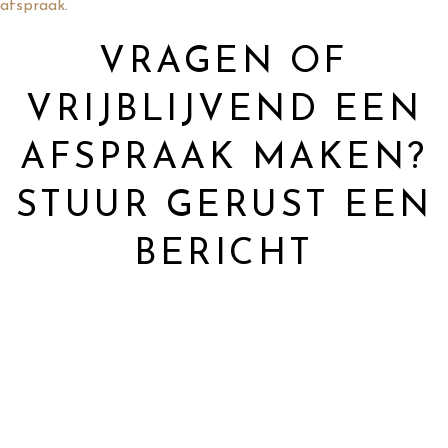
afspraak
.
VRAGEN OF
VRIJBLIJVEND EEN
AFSPRAAK MAKEN?
STUUR GERUST EEN
BERICHT