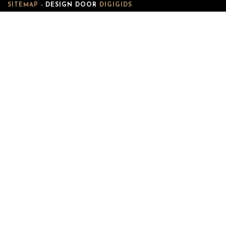
SITEMAP
- DESIGN DOOR
DIGIGIDS