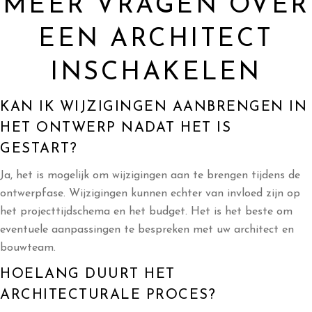
MEER VRAGEN OVER
EEN ARCHITECT
INSCHAKELEN
KAN IK WIJZIGINGEN AANBRENGEN IN
HET ONTWERP NADAT HET IS
GESTART?
Ja, het is mogelijk om wijzigingen aan te brengen tijdens de
ontwerpfase. Wijzigingen kunnen echter van invloed zijn op
het projecttijdschema en het budget. Het is het beste om
eventuele aanpassingen te bespreken met uw architect en
bouwteam.
HOELANG DUURT HET
ARCHITECTURALE PROCES?