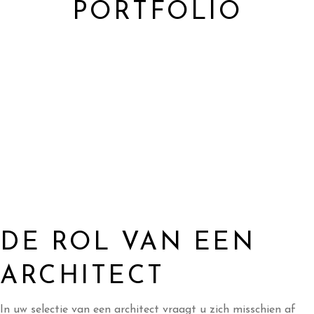
PORTFOLIO
DE ROL VAN EEN
ARCHITECT
In uw selectie van een architect vraagt u zich misschien af