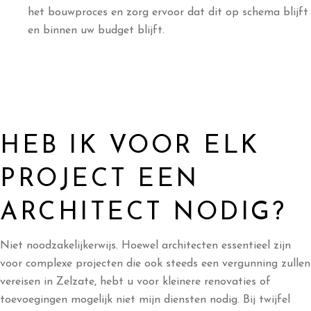
het bouwproces en zorg ervoor dat dit op schema blijft
en binnen uw budget blijft.
HEB IK VOOR ELK
PROJECT EEN
ARCHITECT NODIG?
Niet noodzakelijkerwijs. Hoewel architecten essentieel zijn
voor complexe projecten die ook steeds een vergunning zullen
vereisen in Zelzate, hebt u voor kleinere renovaties of
toevoegingen mogelijk niet mijn diensten nodig. Bij twijfel