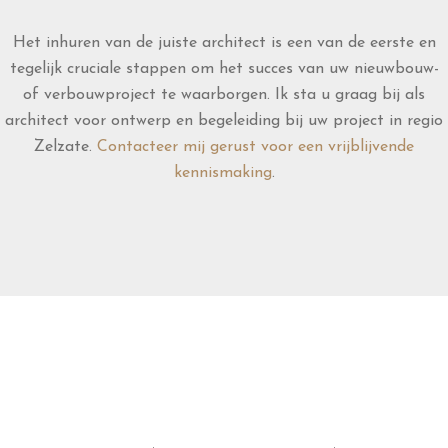
Het inhuren van de juiste architect is een van de eerste en
tegelijk cruciale stappen om het succes van uw nieuwbouw-
of verbouwproject te waarborgen. Ik sta u graag bij als
architect voor ontwerp en begeleiding bij uw project in regio
Zelzate.
Contacteer mij gerust voor een vrijblijvende
kennismaking
.